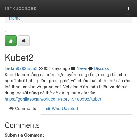
Home
rankuppages
Togg
navi
Home
1
Kubet2
jordan9a92mua5
651 days ago
News
Discuss
Kubet là nền tảng cá cược trực tuyến hàng đầu, mang đến cho
người chơi trải nghiệm phong phú với nhiều loại hình như cá cược
thể thao, casino và game bài. Với giao diện thân thiện và dễ sử
dụng, người dùng có thể dễ dàng tham gia vào
https://gorillasocialwork.com/story19489598/kubet
Comments
Who Upvoted
Comments
Submit a Comment