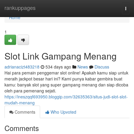
Home
rankuppages
Togg
navi
Home
1
Slot Link Gampang Menang
adrianacizt483218
534 days ago
News
Discuss
Hai para pemain penggemar slot online! Apakah kamu siap untuk
meraih jackpot besar hari ini? Kami punya kabar gembira buat
kamu: banyak slot yang super gampang menang dan siap dicoba
oleh para pemenang sejati.
https://ineszqqf693950.bloggip.com/32635363/situs-judi-slot-slot-
mudah-menang
Comments
Who Upvoted
Comments