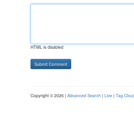
HTML is disabled
Copyright © 2026 |
Advanced Search
|
Live
|
Tag Clou