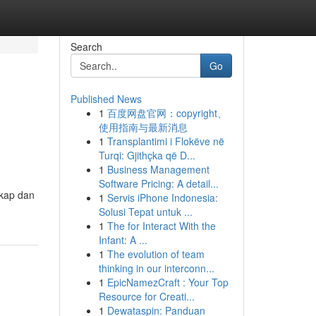
Search
Go
Published News
1
百度网盘官网：copyright、
h
使用指南与最新消息
1
Transplantimi i Flokëve në
Turqi: Gjithçka që D...
1
Business Management
Software Pricing: A detail...
gkap dan
1
Servis iPhone Indonesia:
Solusi Tepat untuk ...
1
The for Interact With the
Infant: A ...
1
The evolution of team
thinking in our interconn...
1
EpicNamezCraft : Your Top
Resource for Creati...
1
Dewataspin: Panduan