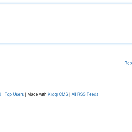
Rep
d
|
Top Users
| Made with
Kliqqi CMS
|
All RSS Feeds