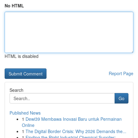
No HTML
HTML is disabled
Report Page
Search
Go
Published News
1
Dewi39 Membawa Inovasi Baru untuk Permainan
Online
1
The Digital Border Crisis: Why 2026 Demands the...
1
Finding the Right Industrial Chemical Supplier:...