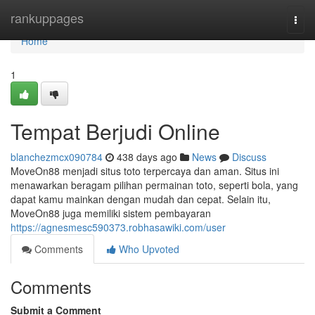
Home
rankuppages
Togg
navi
Home
1
Tempat Berjudi Online
blanchezmcx090784
438 days ago
News
Discuss
MoveOn88 menjadi situs toto terpercaya dan aman. Situs ini
menawarkan beragam pilihan permainan toto, seperti bola, yang
dapat kamu mainkan dengan mudah dan cepat. Selain itu,
MoveOn88 juga memiliki sistem pembayaran
https://agnesmesc590373.robhasawiki.com/user
Comments
Who Upvoted
Comments
Submit a Comment