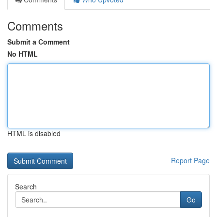
Comments
Submit a Comment
No HTML
HTML is disabled
Report Page
Search
Go