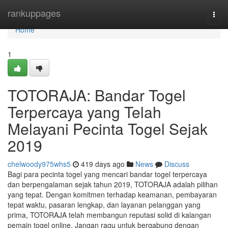
Home
rankuppages
Togg
navi
Home
1
TOTORAJA: Bandar Togel
Terpercaya yang Telah
Melayani Pecinta Togel Sejak
2019
chelwoody975whs5
419 days ago
News
Discuss
Bagi para pecinta togel yang mencari bandar togel terpercaya
dan berpengalaman sejak tahun 2019, TOTORAJA adalah pilihan
yang tepat. Dengan komitmen terhadap keamanan, pembayaran
tepat waktu, pasaran lengkap, dan layanan pelanggan yang
prima, TOTORAJA telah membangun reputasi solid di kalangan
pemain togel online. Jangan ragu untuk bergabung dengan