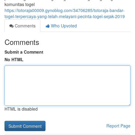
komunitas togel
https://totoraja00009.gynoblog.com/34706285/totoraja-bandar-
togel-terpercaya-yang-telah-melayani-pecinta-togel-sejak-2019
Comments
Who Upvoted
Comments
Submit a Comment
No HTML
HTML is disabled
Report Page