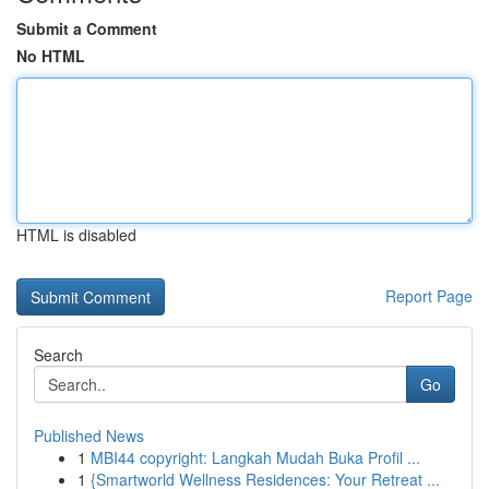
Submit a Comment
No HTML
HTML is disabled
Report Page
Search
Go
Published News
1
MBI44 copyright: Langkah Mudah Buka Profil ...
1
{Smartworld Wellness Residences: Your Retreat ...