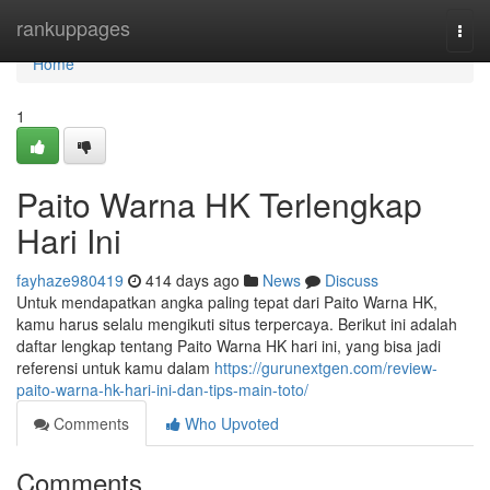
Home
rankuppages
Togg
navi
Home
1
Paito Warna HK Terlengkap
Hari Ini
fayhaze980419
414 days ago
News
Discuss
Untuk mendapatkan angka paling tepat dari Paito Warna HK,
kamu harus selalu mengikuti situs terpercaya. Berikut ini adalah
daftar lengkap tentang Paito Warna HK hari ini, yang bisa jadi
referensi untuk kamu dalam
https://gurunextgen.com/review-
paito-warna-hk-hari-ini-dan-tips-main-toto/
Comments
Who Upvoted
Comments