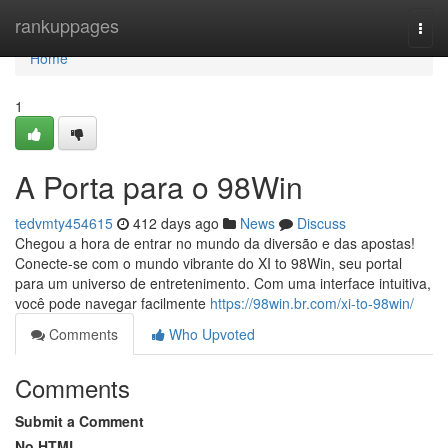
Home
rankuppages
Togg
navi
Home
1
A Porta para o 98Win
tedvmty454615
412 days ago
News
Discuss
Chegou a hora de entrar no mundo da diversão e das apostas!
Conecte-se com o mundo vibrante do XI to 98Win, seu portal
para um universo de entretenimento. Com uma interface intuitiva,
você pode navegar facilmente
https://98win.br.com/xi-to-98win/
Comments
Who Upvoted
Comments
Submit a Comment
No HTML