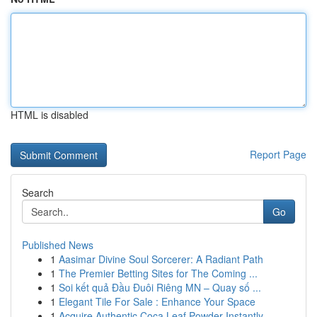
HTML is disabled
Report Page
Search
Go
Published News
1
Aasimar Divine Soul Sorcerer: A Radiant Path
1
The Premier Betting Sites for The Coming ...
1
Soi kết quả Đầu Đuôi Riêng MN – Quay số ...
1
Elegant Tile For Sale : Enhance Your Space
1
Acquire Authentic Coca Leaf Powder Instantly