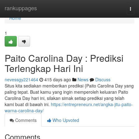
Home
rankuppages
Togg
navi
Home
1
Paito Carolina Day : Prediksi
Terlengkap Hari Ini
nevessgy221464
415 days ago
News
Discuss
Situs kita sediakan memberikan prediksi {Paito Carolina Day yang
paling tepat. Buat kamu yang ingin memperoleh keluaran Paito
Carolina Day hari ini, silakan simak setiap prediksi yang telah
kami buat di bawah ini.
https://entrepreneurx.net/angka-jitu-paito-
warna-carolina-day/
Comments
Who Upvoted
Comments