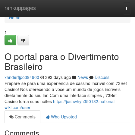
Home
rankuppages
Togg
navi
Home
1
O portal para o Divertimento
Brasileiro
xanderfjpo394900
393 days ago
News
Discuss
Prepare-se para uma experiência de cassino incrível com 73Bet
Casino! Nós oferecendo a você um mundo de jogos incríveis
diretamente do seu lar. Com uma interface simples , 73Bet
Casino torna suas noites
https://joshwhyh350132.national-
wiki.com/user
Comments
Who Upvoted
Comments