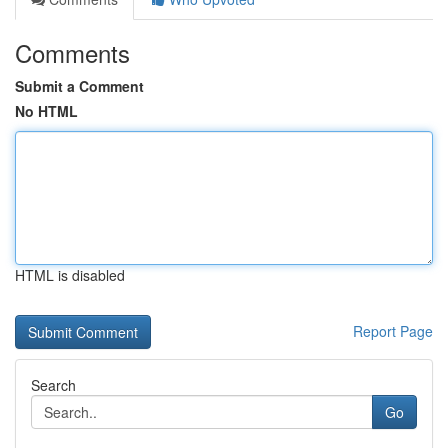
Comments
Submit a Comment
No HTML
HTML is disabled
Report Page
Search
Go