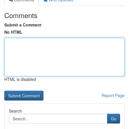
Comments
Submit a Comment
No HTML
HTML is disabled
Report Page
Search
Go