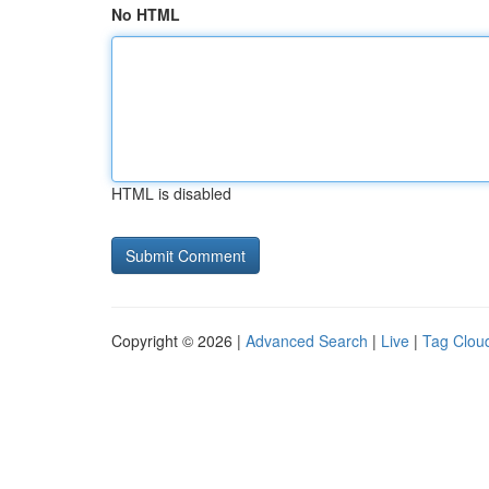
No HTML
HTML is disabled
Copyright © 2026 |
Advanced Search
|
Live
|
Tag Clou