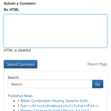
Submit a Comment
No HTML
HTML is disabled
Report Page
Search
Go
Published News
1
British Combination Heating Systems 2026: ...
1
วิเคราะห์การแข่งขันฟุตบอลประจำวันอังคารที่ 24 ก...
1
Pioneer Creature Graceful Device: A Look f...