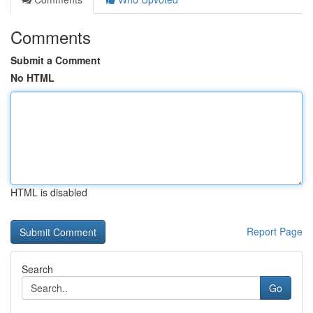
Comments
Submit a Comment
No HTML
HTML is disabled
Report Page
Search
Go