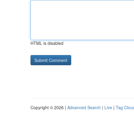
HTML is disabled
Copyright © 2026 |
Advanced Search
|
Live
|
Tag Clou