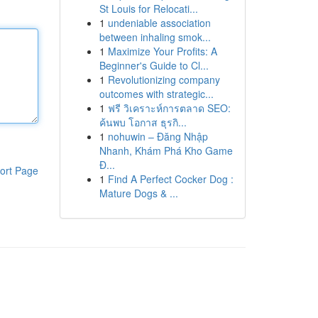
St Louis for Relocati...
1
undeniable association
between inhaling smok...
1
Maximize Your Profits: A
Beginner's Guide to Cl...
1
Revolutionizing company
outcomes with strategic...
1
ฟรี วิเคราะห์การตลาด SEO:
ค้นพบ โอกาส ธุรกิ...
1
nohuwin – Đăng Nhập
Nhanh, Khám Phá Kho Game
Đ...
ort Page
1
Find A Perfect Cocker Dog :
Mature Dogs & ...