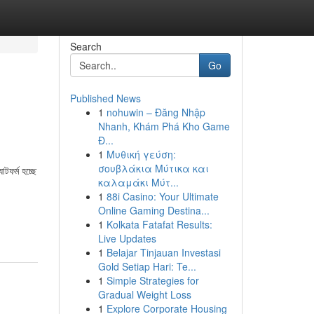
Search
Go
Published News
1
nohuwin – Đăng Nhập
Nhanh, Khám Phá Kho Game
Đ...
1
Μυθική γεύση:
σουβλάκια Μύτικα και
াটফর্ম হচ্ছে
καλαμάκι Μύτ...
1
88i Casino: Your Ultimate
Online Gaming Destina...
1
Kolkata Fatafat Results:
Live Updates
1
Belajar Tinjauan Investasi
Gold Setiap Hari: Te...
1
Simple Strategies for
Gradual Weight Loss
1
Explore Corporate Housing