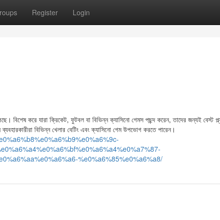
roups
Register
Login
েছে। বিশেষ করে যারা ক্রিকেট, ফুটবল বা বিভিন্ন ক্যাসিনো গেমস পছন্দ করেন, তাদের জন্যই বেস্ট প্ল্য
্যবহারকারীরা বিভিন্ন খেলার বেটিং এবং ক্যাসিনো গেম উপভোগ করতে পারেন।
login-%e0%a6%b8%e0%a6%b9%e0%a6%9c-
e0%a6%a4%e0%a6%bf%e0%a6%a4%e0%a7%87-
e0%a6%aa%e0%a6%a6-%e0%a6%85%e0%a6%a8/