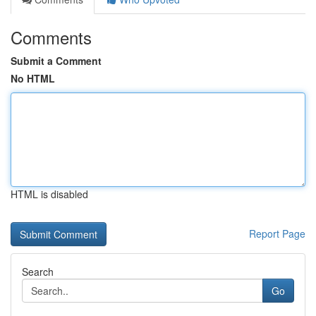
Comments
Submit a Comment
No HTML
HTML is disabled
Report Page
Search
Go