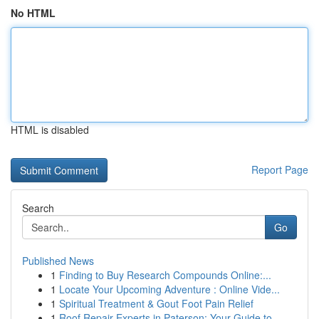
No HTML
HTML is disabled
Report Page
Search
Go
Published News
1
Finding to Buy Research Compounds Online:...
1
Locate Your Upcoming Adventure : Online Vide...
1
Spiritual Treatment & Gout Foot Pain Relief
1
Roof Repair Experts in Paterson: Your Guide to ...