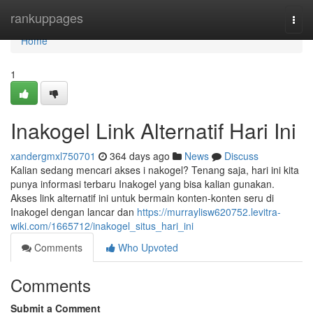
Home
rankuppages
Togg
navi
Home
1
Inakogel Link Alternatif Hari Ini
xandergmxl750701
364 days ago
News
Discuss
Kalian sedang mencari akses i nakogel? Tenang saja, hari ini kita
punya informasi terbaru Inakogel yang bisa kalian gunakan.
Akses link alternatif ini untuk bermain konten-konten seru di
Inakogel dengan lancar dan
https://murraylisw620752.levitra-
wiki.com/1665712/inakogel_situs_hari_ini
Comments
Who Upvoted
Comments
Submit a Comment