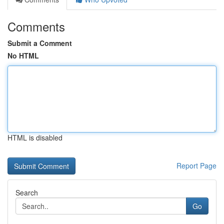
Comments
Submit a Comment
No HTML
HTML is disabled
Report Page
Search
Go