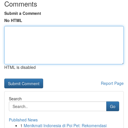
Comments
Submit a Comment
No HTML
HTML is disabled
Report Page
Search
Go
Published News
1
Menikmati Indonesia di Poi Pet: Rekomendasi