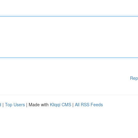
Rep
d
|
Top Users
| Made with
Kliqqi CMS
|
All RSS Feeds