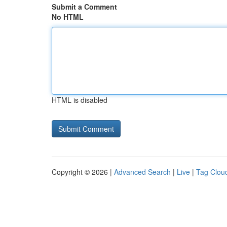
Submit a Comment
No HTML
HTML is disabled
Copyright © 2026 |
Advanced Search
|
Live
|
Tag Clou