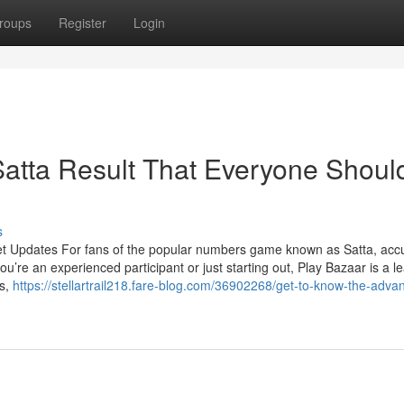
roups
Register
Login
Satta Result That Everyone Shoul
s
et Updates For fans of the popular numbers game known as Satta, acc
u’re an experienced participant or just starting out, Play Bazaar is a l
ts,
https://stellartrail218.fare-blog.com/36902268/get-to-know-the-adva