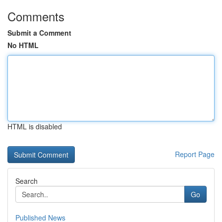
Comments
Submit a Comment
No HTML
HTML is disabled
Report Page
Search
Go
Published News