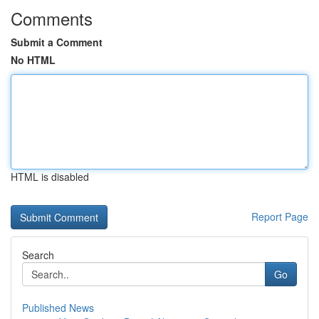
Comments
Submit a Comment
No HTML
HTML is disabled
Report Page
Search
Go
Published News