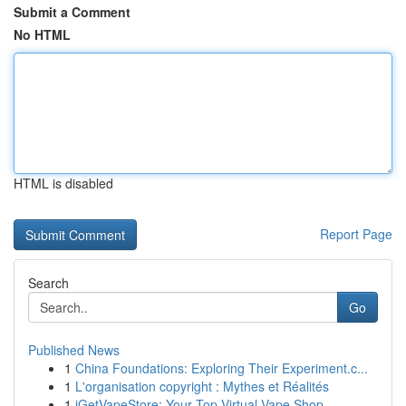
Submit a Comment
No HTML
HTML is disabled
Report Page
Search
Go
Published News
1
China Foundations: Exploring Their Experiment.c...
1
L'organisation copyright : Mythes et Réalités
1
iGetVapeStore: Your Top Virtual Vape Shop