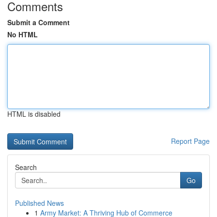
Comments
Submit a Comment
No HTML
HTML is disabled
Report Page
Search
Go
Published News
1
Army Market: A Thriving Hub of Commerce