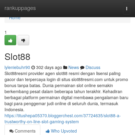
Home
rankuppages
Togg
navi
Home
1
Slot88
lyleniebuhr90
302 days ago
News
Discuss
Slot88resmi provider agen slot88 resmi dengan lisensi paling
gacor dan terpercaya login di situs slot88resmi.com untuk promo
bonus tanpa batas. Dunia permainan slot online semakin
berkembang pesat dalam beberapa tahun terakhir. Kehadiran
berbagai platform permainan digital membawa pengalaman baru
bagi para penggemar judi online di seluruh dunia, termasuk
Indonesia.
https://titushepa05370.bloggerchest.com/37724635/slot88-a-
trustworthy-on-line-slot-gaming-system
Comments
Who Upvoted