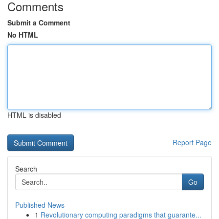
Comments
Submit a Comment
No HTML
HTML is disabled
Report Page
Search
Go
Published News
1
Revolutionary computing paradigms that guarante...