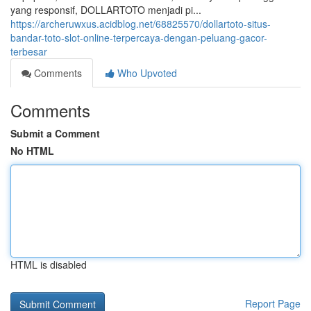
yang responsif, DOLLARTOTO menjadi pi...
https://archeruwxus.acidblog.net/68825570/dollartoto-situs-
bandar-toto-slot-online-terpercaya-dengan-peluang-gacor-
terbesar
Comments
Who Upvoted
Comments
Submit a Comment
No HTML
HTML is disabled
Report Page