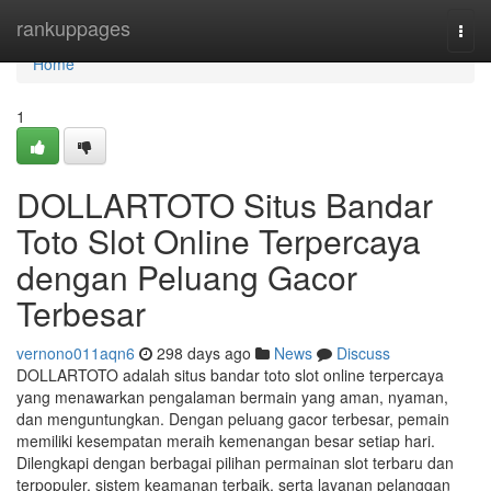
Home
rankuppages
Togg
navi
Home
1
DOLLARTOTO Situs Bandar
Toto Slot Online Terpercaya
dengan Peluang Gacor
Terbesar
vernono011aqn6
298 days ago
News
Discuss
DOLLARTOTO adalah situs bandar toto slot online terpercaya
yang menawarkan pengalaman bermain yang aman, nyaman,
dan menguntungkan. Dengan peluang gacor terbesar, pemain
memiliki kesempatan meraih kemenangan besar setiap hari.
Dilengkapi dengan berbagai pilihan permainan slot terbaru dan
terpopuler, sistem keamanan terbaik, serta layanan pelanggan