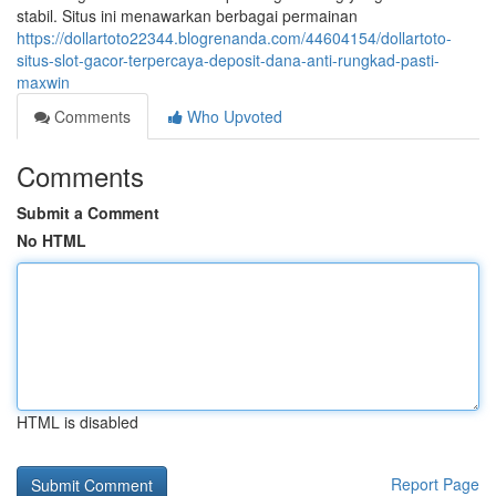
stabil. Situs ini menawarkan berbagai permainan
https://dollartoto22344.blogrenanda.com/44604154/dollartoto-
situs-slot-gacor-terpercaya-deposit-dana-anti-rungkad-pasti-
maxwin
Comments
Who Upvoted
Comments
Submit a Comment
No HTML
HTML is disabled
Report Page