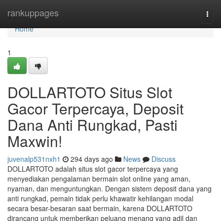
Home
rankuppages
Togg
navi
Home
1
DOLLARTOTO Situs Slot
Gacor Terpercaya, Deposit
Dana Anti Rungkad, Pasti
Maxwin!
juvenalp531nxh1
294 days ago
News
Discuss
DOLLARTOTO adalah situs slot gacor terpercaya yang
menyediakan pengalaman bermain slot online yang aman,
nyaman, dan menguntungkan. Dengan sistem deposit dana yang
anti rungkad, pemain tidak perlu khawatir kehilangan modal
secara besar-besaran saat bermain, karena DOLLARTOTO
dirancang untuk memberikan peluang menang yang adil dan