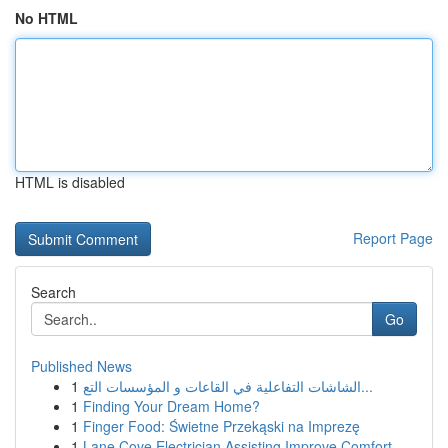
No HTML
HTML is disabled
Report Page
Search
Go
Published News
1
الشاشات التفاعلية في القاعات و المؤسسات التع...
1
Finding Your Dream Home?
1
Finger Food: Świetne Przekąski na Imprezę
1
Lane Cove Electrician Assisting Improve Comfort...