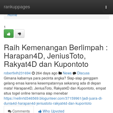
Home
rankuppages
Togg
navi
Home
1
Raih Kemenangan Berlimpah :
Harapan4D, JeniusToto,
Rakyat4D dan Kupontoto
robertlvih231694
264 days ago
News
Discuss
Gimana kabarnya para pecinta angka? Siap-siap genggam
gelang emas karena kesempatannya sekarang ada di depan
mata! Harapan4D, JeniusToto, Rakyat4D dan Kupontoto, empat
situs togel online ternama siap menebar
https://neilnrtd346569.blogunteer.com/37159961/jadi-juara-di-
dunia4d-harapan4d-jeniustoto-rakyat4d-dan-kupontoto
Comments
Who Upvoted