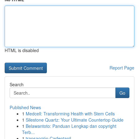
HTML is disabled
Report Page
Search
Go
Published News
1
Medcell: Transforming Health with Stem Cells
1
Silestone Quartz: Your Ultimate Countertop Guide
1
Belawantoto: Panduan Lengkap dan copyright
Terb...
1
transacción Carfentanil