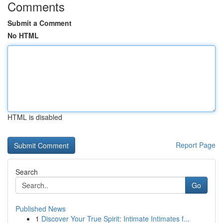
Comments
Submit a Comment
No HTML
HTML is disabled
Report Page
Search
Go
Published News
1
Discover Your True Spirit: Intimate Intimates f...