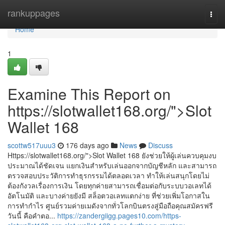
Home
rankuppages
Togg
navi
Home
1
Examine This Report on
https://slotwallet168.org/">Slot
Wallet 168
scottw517uuu3
176 days ago
News
Discuss
Https://slotwallet168.org/">Slot Wallet 168 ยังช่วยให้ผู้เล่นควบคุมงบ
ประมาณได้ชัดเจน แยกเงินสำหรับเล่นออกจากบัญชีหลัก และสามารถ
ตรวจสอบประวัติการทำธุรกรรมได้ตลอดเวลา ทำให้เล่นสนุกโดยไม่
ต้องกังวลเรื่องการเงิน โดยทุกค่ายสามารถเชื่อมต่อกับระบบวอเลทได้
อัตโนมัติ และบางค่ายยังมี สล็อตวอเลทแตกง่าย ที่ช่วยเพิ่มโอกาสใน
การทำกำไร ศูนย์รวมค่ายเมดังจากทั่วโลกบินตรงสู่มือถือคุณสมัครฟรี
วันนี้ คือคำตอ...
https://zandergiigg.pages10.com/https-