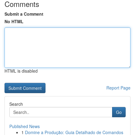
Comments
Submit a Comment
No HTML
HTML is disabled
Report Page
Search
Go
Published News
1
Domine a Produção: Guia Detalhado de Comandos