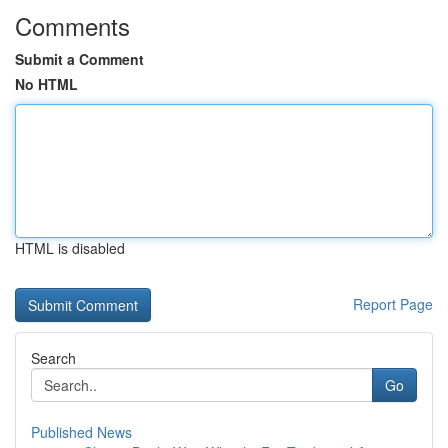
Comments
Submit a Comment
No HTML
HTML is disabled
Report Page
Search
Go
Published News