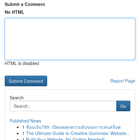
Submit a Comment
No HTML
HTML is disabled
Report Page
Search
Go
Published News
1
ช้อนเงิน789: เปิดเผยทุกความลับของการเล่นสล็อต
1
The Ultimate Guide to Creatine Gummies: Website...
1
Build Your Website: No Coding Needed!