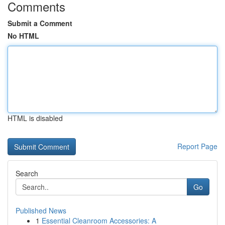
Comments
Submit a Comment
No HTML
HTML is disabled
Report Page
Search
Go
Published News
1
Essential Cleanroom Accessories: A