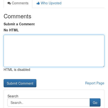
Comments
Who Upvoted
Comments
Submit a Comment
No HTML
HTML is disabled
Report Page
Search
Go