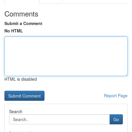
Comments
Submit a Comment
No HTML
HTML is disabled
Report Page
Search
Go