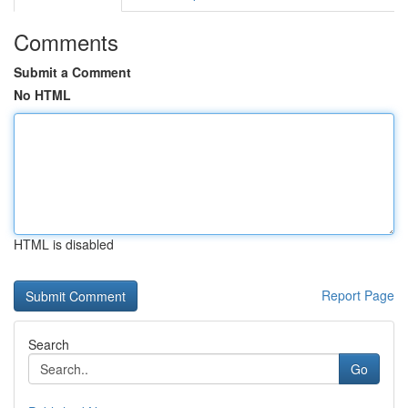
Comments
Submit a Comment
No HTML
HTML is disabled
Report Page
Search
Go