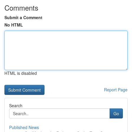
Comments
Submit a Comment
No HTML
HTML is disabled
Report Page
Search
Go
Published News