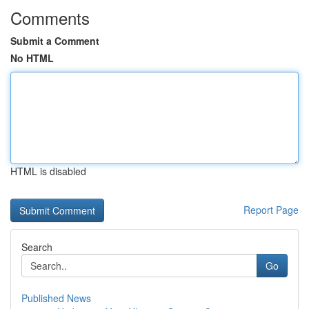
Comments
Submit a Comment
No HTML
HTML is disabled
Report Page
Search
Go
Published News