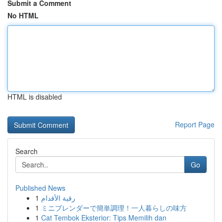
Submit a Comment
No HTML
HTML is disabled
Report Page
Search
Go
Published News
1
رقية الأقدام
1
ミニブレンダーで簡単調理！一人暮らしの味方
1
Cat Tembok Eksterior: Tips Memilih dan