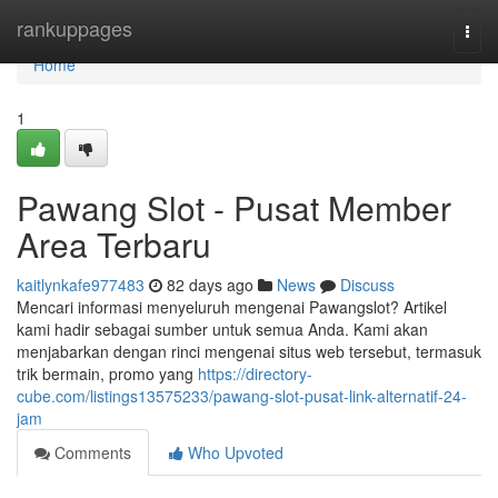
Home
rankuppages
Togg
navi
Home
1
Pawang Slot - Pusat Member
Area Terbaru
kaitlynkafe977483
82 days ago
News
Discuss
Mencari informasi menyeluruh mengenai Pawangslot? Artikel
kami hadir sebagai sumber untuk semua Anda. Kami akan
menjabarkan dengan rinci mengenai situs web tersebut, termasuk
trik bermain, promo yang
https://directory-
cube.com/listings13575233/pawang-slot-pusat-link-alternatif-24-
jam
Comments
Who Upvoted