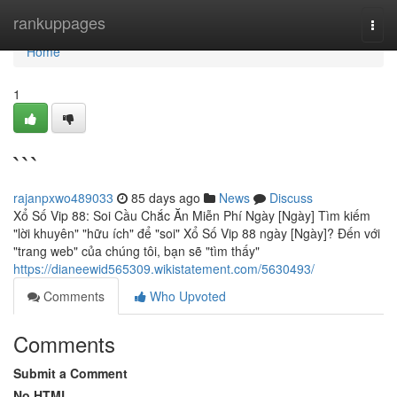
Home
rankuppages
Togg
navi
Home
1
```
rajanpxwo489033
85 days ago
News
Discuss
Xổ Số Vip 88: Soi Cầu Chắc Ăn Miễn Phí Ngày [Ngày] Tìm kiếm
"lời khuyên" "hữu ích" để "soi" Xổ Số Vip 88 ngày [Ngày]? Đến với
"trang web" của chúng tôi, bạn sẽ "tìm thấy"
https://dianeewid565309.wikistatement.com/5630493/
Comments
Who Upvoted
Comments
Submit a Comment
No HTML