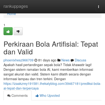
Home
rankuppages
Togg
navi
Home
1
Perkiraan Bola Artifisial: Tepat
dan Valid
phoenixhesz966709
81 days ago
News
Discuss
Apakah hasil pertandingan sepak bola? Tidak khawatir lagi!
Dengan sistem ramalan bola AI, kami memberikan informasi
sangat akurat dan valid. Sistem kami dilatih secara dengan
informasi lampau dan tren terkini. Dengan
https://izaakzrey191581.thekatyblog.com/39467181/prediksi-bola-
ai-tepat-dan-terpercaya
Comments
Who Upvoted