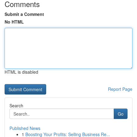
Comments
Submit a Comment
No HTML
HTML is disabled
Report Page
Search
Go
Published News
1
Boosting Your Profits: Selling Business Re...