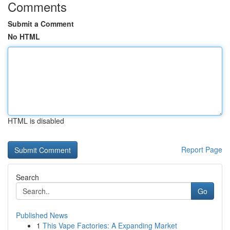
Comments
Submit a Comment
No HTML
HTML is disabled
Report Page
Search
Go
Published News
1
This Vape Factories: A Expanding Market